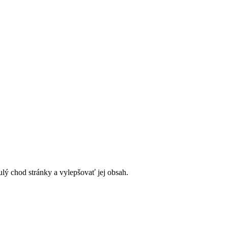
lý chod stránky a vylepšovať jej obsah.