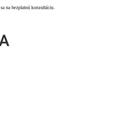
sa na bezplatnú konzultáciu.