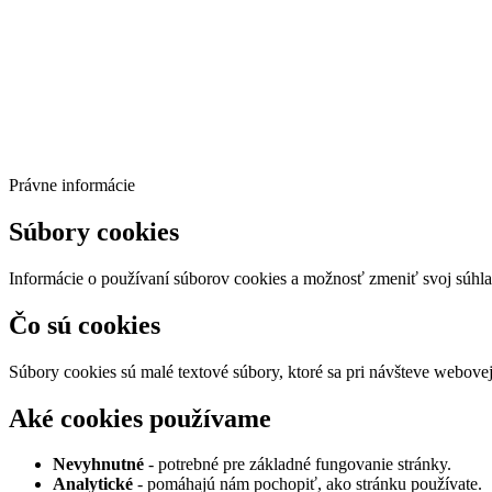
Právne informácie
Súbory cookies
Informácie o používaní súborov cookies a možnosť zmeniť svoj súhla
Čo sú cookies
Súbory cookies sú malé textové súbory, ktoré sa pri návšteve webove
Aké cookies používame
Nevyhnutné
- potrebné pre základné fungovanie stránky.
Analytické
- pomáhajú nám pochopiť, ako stránku používate.