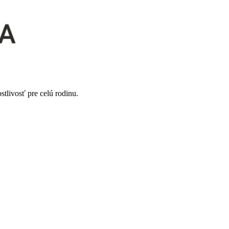
tlivosť pre celú rodinu.